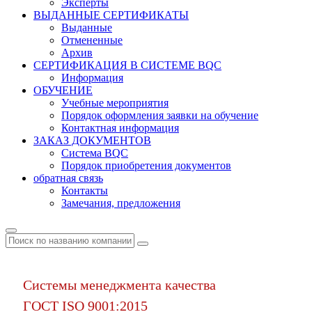
Эксперты
ВЫДАННЫЕ СЕРТИФИКАТЫ
Выданные
Отмененные
Архив
СЕРТИФИКАЦИЯ В СИСТЕМЕ BQC
Информация
ОБУЧЕНИЕ
Учебные мероприятия
Порядок оформления заявки на обучение
Контактная информация
ЗАКАЗ ДОКУМЕНТОВ
Система BQC
Порядок приобретения документов
обратная связь
Контакты
Замечания, предложения
Системы менеджмента качества
ГОСТ ISO 9001:2015