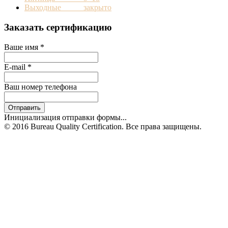
Выходные закрыто
Заказать сертификацию
Ваше имя
*
E-mail
*
Ваш номер телефона
Отправить
Инициализация отправки формы...
© 2016 Bureau Quality Certification. Все права защищены.