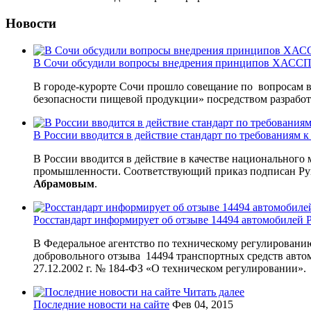
Новости
В Сочи обсудили вопросы внедрения принципов ХАССП 
В городе-курорте Сочи прошло совещание по вопросам 
безопасности пищевой продукции» посредством разрабо
В России вводится в действие стандарт по требованиям
В России вводится в действие в качестве национального
промышленности. Соответствующий приказ подписан Рук
Абрамовым
.
Росстандарт информирует об отзыве 14494 автомобилей P
В Федеральное агентство по техническому регулировани
добровольного отзыва 14494 транспортных средств автом
27.12.2002 г. № 184-ФЗ «О техническом регулировании».
Читать далее
Последние новости на сайте
Фев 04, 2015