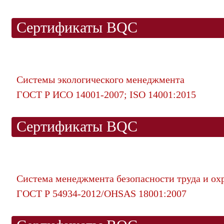
Сертификаты BQC
Системы экологического менеджмента
ГОСТ Р ИСО 14001-2007; ISO 14001:2015
Сертификаты BQC
Система менеджмента безопасности труда и ох
ГОСТ Р 54934-2012/OHSAS 18001:2007