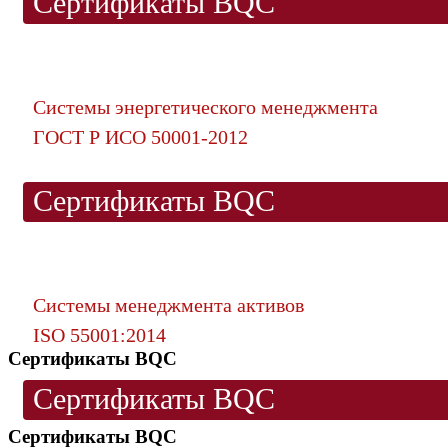
Сертификаты BQC
Системы энергетического менеджмента
ГОСТ Р ИСО 50001-2012
Сертификаты BQC
Системы менеджмента активов
ISO 55001:2014
Сертификаты BQC
Сертификаты BQC
Сертификаты BQC