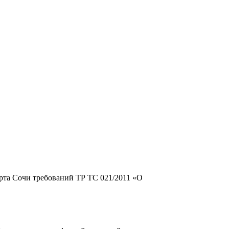
рта Сочи требований ТР ТС 021/2011 «О