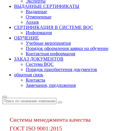
Эксперты
ВЫДАННЫЕ СЕРТИФИКАТЫ
Выданные
Отмененные
Архив
СЕРТИФИКАЦИЯ В СИСТЕМЕ BQC
Информация
ОБУЧЕНИЕ
Учебные мероприятия
Порядок оформления заявки на обучение
Контактная информация
ЗАКАЗ ДОКУМЕНТОВ
Система BQC
Порядок приобретения документов
обратная связь
Контакты
Замечания, предложения
Системы менеджмента качества
ГОСТ ISO 9001:2015