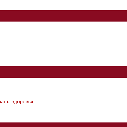
раны здоровья