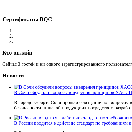
Сертификаты BQC
Кто онлайн
Сейчас 3 гостей и ни одного зарегистрированного пользователя
Новости
В Сочи обсудили вопросы внедрения принципов ХАССП 
В городе-курорте Сочи прошло совещание по вопросам 
безопасности пищевой продукции» посредством разрабо
В России вводится в действие стандарт по требованиям