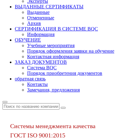
Эксперты
ВЫДАННЫЕ СЕРТИФИКАТЫ
Выданные
Отмененные
Архив
СЕРТИФИКАЦИЯ В СИСТЕМЕ BQC
Информация
ОБУЧЕНИЕ
Учебные мероприятия
Порядок оформления заявки на обучение
Контактная информация
ЗАКАЗ ДОКУМЕНТОВ
Система BQC
Порядок приобретения документов
обратная связь
Контакты
Замечания, предложения
Системы менеджмента качества
ГОСТ ISO 9001:2015