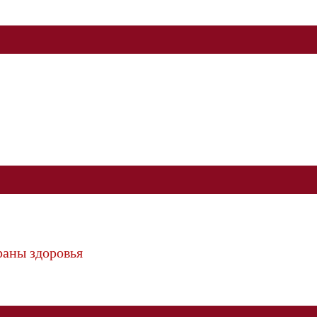
раны здоровья