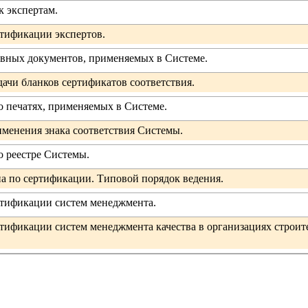
 экспертам.
тификации экспертов.
вных документов, применяемых в Системе.
чи бланков сертификатов соответствия.
 печатях, применяемых в Системе.
менения знака соответствия Системы.
 реестре Системы.
а по сертификации. Типовой порядок ведения.
тификации систем менеджмента.
ификации систем менеджмента качества в организациях строит