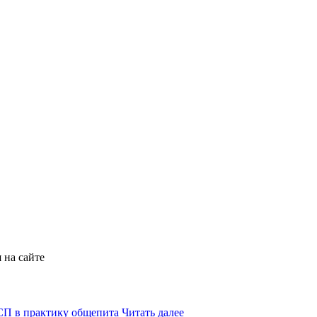
 на сайте
Читать далее