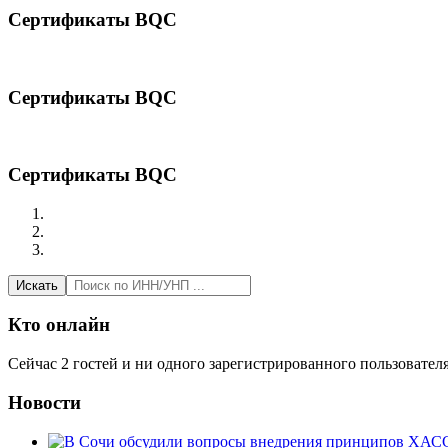
Сертификаты BQC
Сертификаты BQC
Сертификаты BQC
Искать
Кто онлайн
Сейчас 2 гостей и ни одного зарегистрированного пользователя
Новости