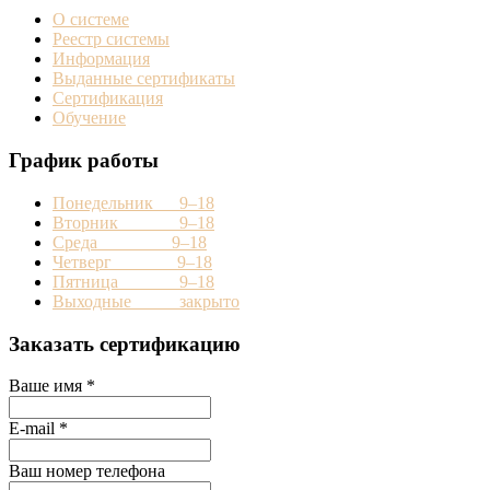
О системе
Реестр системы
Информация
Выданные сертификаты
Сертификация
Обучение
График работы
Понедельник 9–18
Вторник 9–18
Среда 9–18
Четверг 9–18
Пятница 9–18
Выходные закрыто
Заказать сертификацию
Ваше имя
*
E-mail
*
Ваш номер телефона