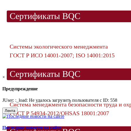
Сертификаты BQC
Системы экологического менеджмента
ГОСТ Р ИСО 14001-2007; ISO 14001:2015
Сертификаты BQC
×
Предупреждение
JUser: :_load: Не удалось загрузить пользователя с ID: 558
Система менеджмента безопасности труда и ох
Лента
ГОСТ Р 54934-2012/OHSAS 18001:2007
Последние новости на сайте