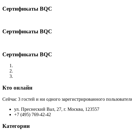
Сертификаты BQC
Сертификаты BQC
Сертификаты BQC
Кто онлайн
Сейчас 3 гостей и ни одного зарегистрированного пользователя
ул. Преснеский Вал, 27, г. Москва, 123557
+7 (495) 769-42-42
Категории