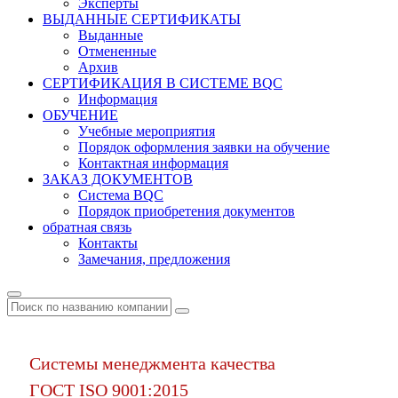
Эксперты
ВЫДАННЫЕ СЕРТИФИКАТЫ
Выданные
Отмененные
Архив
СЕРТИФИКАЦИЯ В СИСТЕМЕ BQC
Информация
ОБУЧЕНИЕ
Учебные мероприятия
Порядок оформления заявки на обучение
Контактная информация
ЗАКАЗ ДОКУМЕНТОВ
Система BQC
Порядок приобретения документов
обратная связь
Контакты
Замечания, предложения
Системы менеджмента качества
ГОСТ ISO 9001:2015