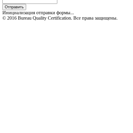
Отправить
Инициализация отправки формы...
© 2016 Bureau Quality Certification. Все права защищены.