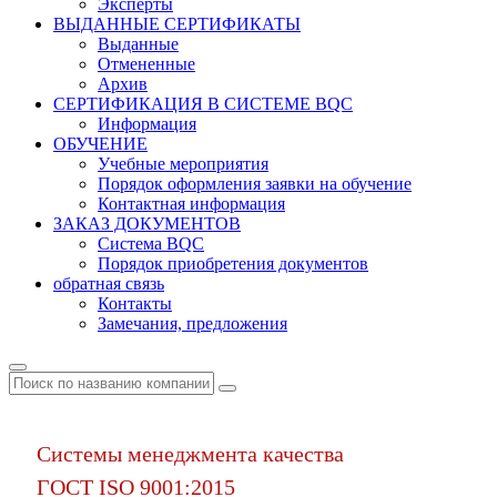
Эксперты
ВЫДАННЫЕ СЕРТИФИКАТЫ
Выданные
Отмененные
Архив
СЕРТИФИКАЦИЯ В СИСТЕМЕ BQC
Информация
ОБУЧЕНИЕ
Учебные мероприятия
Порядок оформления заявки на обучение
Контактная информация
ЗАКАЗ ДОКУМЕНТОВ
Система BQC
Порядок приобретения документов
обратная связь
Контакты
Замечания, предложения
Системы менеджмента качества
ГОСТ ISO 9001:2015