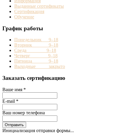
Информация
Выданные сертификаты
Сертификация
Обучение
График работы
Понедельник 9–18
Вторник 9–18
Среда 9–18
Четверг 9–18
Пятница 9–18
Выходные закрыто
Заказать сертификацию
Ваше имя
*
E-mail
*
Ваш номер телефона
Отправить
Инициализация отправки формы...