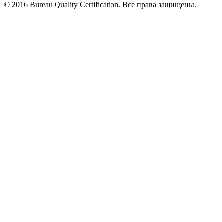
© 2016 Bureau Quality Certification. Все права защищены.