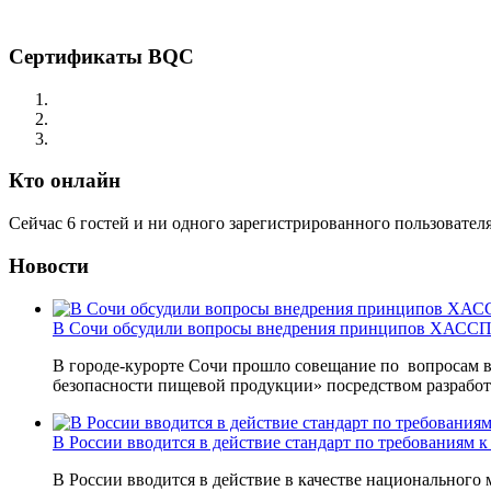
Сертификаты BQC
Кто онлайн
Сейчас 6 гостей и ни одного зарегистрированного пользователя
Новости
В Сочи обсудили вопросы внедрения принципов ХАССП 
В городе-курорте Сочи прошло совещание по вопросам 
безопасности пищевой продукции» посредством разрабо
В России вводится в действие стандарт по требованиям
В России вводится в действие в качестве национального