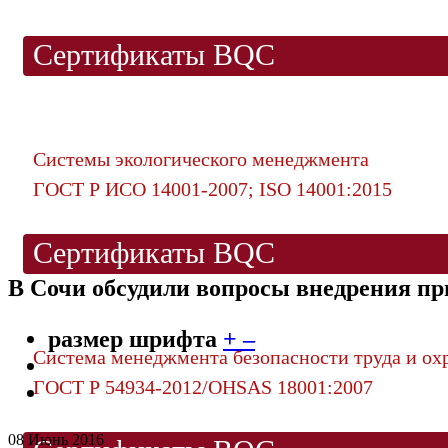
Сертификаты BQC
Системы экологического менеджмента
ГОСТ Р ИСО 14001-2007; ISO 14001:2015
Сертификаты BQC
В Сочи обсудили вопросы внедрения п
размер шрифта
+
–
Система менеджмента безопасности труда и ох
ГОСТ Р 54934-2012/OHSAS 18001:2007
08 Июнь 2016