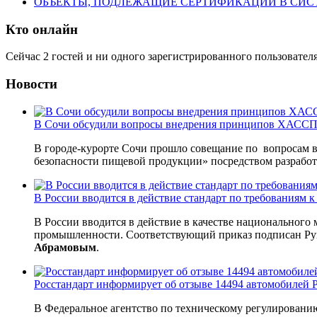
ОБЪЕКТЫ, ПОДЛЕЖАЩИЕ СЕРТИФИКАЦИИ В СИС
Кто онлайн
Сейчас 2 гостей и ни одного зарегистрированного пользователя
Новости
В Сочи обсудили вопросы внедрения принципов ХАССП 
В городе-курорте Сочи прошло совещание по вопросам 
безопасности пищевой продукции» посредством разрабо
В России вводится в действие стандарт по требованиям
В России вводится в действие в качестве национального
промышленности. Соответствующий приказ подписан Рук
Абрамовым
.
Росстандарт информирует об отзыве 14494 автомобилей P
В Федеральное агентство по техническому регулировани