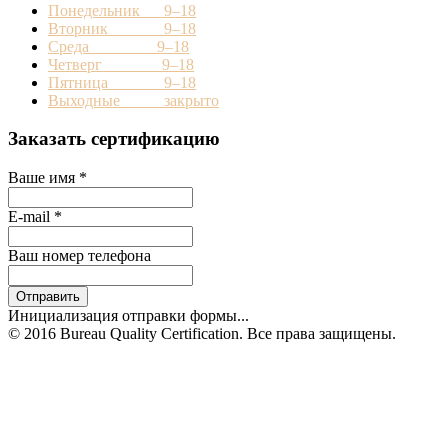
Понедельник 9–18
Вторник 9–18
Среда 9–18
Четверг 9–18
Пятница 9–18
Выходные закрыто
Заказать сертификацию
Ваше имя
*
E-mail
*
Ваш номер телефона
Отправить
Инициализация отправки формы...
© 2016 Bureau Quality Certification. Все права защищены.