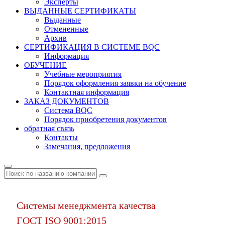
Эксперты
ВЫДАННЫЕ СЕРТИФИКАТЫ
Выданные
Отмененные
Архив
СЕРТИФИКАЦИЯ В СИСТЕМЕ BQC
Информация
ОБУЧЕНИЕ
Учебные мероприятия
Порядок оформления заявки на обучение
Контактная информация
ЗАКАЗ ДОКУМЕНТОВ
Система BQC
Порядок приобретения документов
обратная связь
Контакты
Замечания, предложения
Системы менеджмента качества
ГОСТ ISO 9001:2015