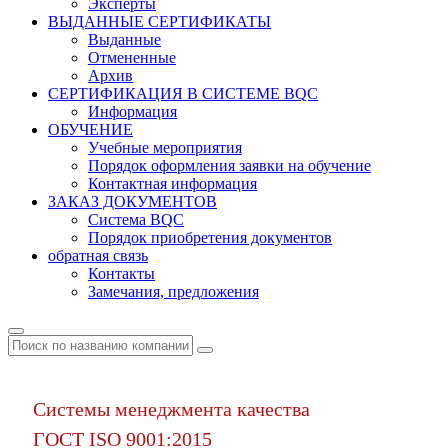
Эксперты
ВЫДАННЫЕ СЕРТИФИКАТЫ
Выданные
Отмененные
Архив
СЕРТИФИКАЦИЯ В СИСТЕМЕ BQC
Информация
ОБУЧЕНИЕ
Учебные мероприятия
Порядок оформления заявки на обучение
Контактная информация
ЗАКАЗ ДОКУМЕНТОВ
Система BQC
Порядок приобретения документов
обратная связь
Контакты
Замечания, предложения
Системы менеджмента качества
ГОСТ ISO 9001:2015