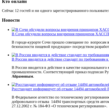
Кто онлайн
Сейчас 12 гостей и ни одного зарегистрированного пользовател
Новости
В Сочи обсудили вопросы внедрения принципов ХАССП 
В городе-курорте Сочи прошло совещание по вопросам 
безопасности пищевой продукции» посредством разрабо
В России вводится в действие стандарт по требованиям
В России вводится в действие в качестве национального
промышленности. Соответствующий приказ подписан Рук
Абрамовым
.
Росстандарт информирует об отзыве 14494 автомобилей P
В Федеральное агентство по техническому регулировани
добровольного отзыва 14494 транспортных средств автом
27.12.2002 г. № 184-ФЗ «О техническом регулировании».