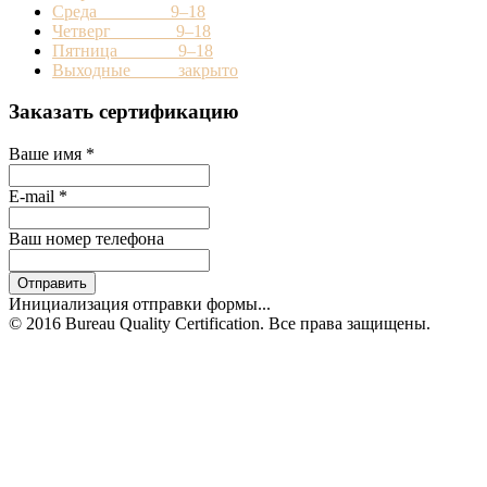
Среда 9–18
Четверг 9–18
Пятница 9–18
Выходные закрыто
Заказать сертификацию
Ваше имя
*
E-mail
*
Ваш номер телефона
Отправить
Инициализация отправки формы...
© 2016 Bureau Quality Certification. Все права защищены.