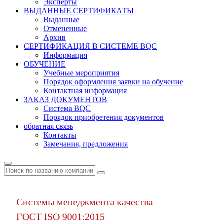
Эксперты
ВЫДАННЫЕ СЕРТИФИКАТЫ
Выданные
Отмененные
Архив
СЕРТИФИКАЦИЯ В СИСТЕМЕ BQC
Информация
ОБУЧЕНИЕ
Учебные мероприятия
Порядок оформления заявки на обучение
Контактная информация
ЗАКАЗ ДОКУМЕНТОВ
Система BQC
Порядок приобретения документов
обратная связь
Контакты
Замечания, предложения
Системы менеджмента качества
ГОСТ ISO 9001:2015