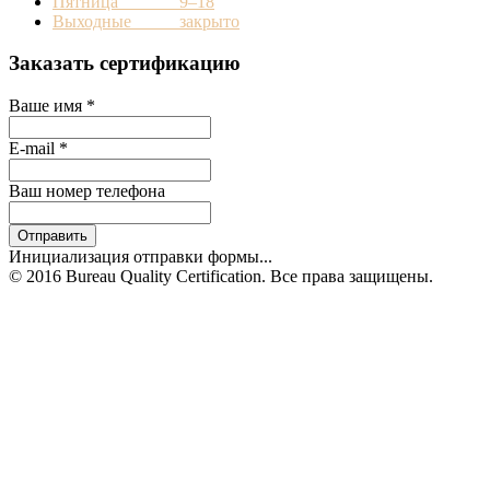
Пятница 9–18
Выходные закрыто
Заказать сертификацию
Ваше имя
*
E-mail
*
Ваш номер телефона
Отправить
Инициализация отправки формы...
© 2016 Bureau Quality Certification. Все права защищены.