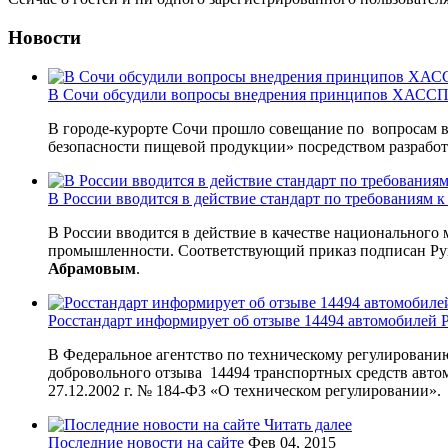
Новости
В Сочи обсудили вопросы внедрения принципов ХАССП 
В городе-курорте Сочи прошло совещание по вопросам 
безопасности пищевой продукции» посредством разрабо
В России вводится в действие стандарт по требованиям
В России вводится в действие в качестве национального
промышленности. Соответствующий приказ подписан Рук
Абрамовым
.
Росстандарт информирует об отзыве 14494 автомобилей P
В Федеральное агентство по техническому регулировани
добровольного отзыва 14494 транспортных средств автом
27.12.2002 г. № 184-ФЗ «О техническом регулировании».
Читать далее
Последние новости на сайте
Фев 04, 2015