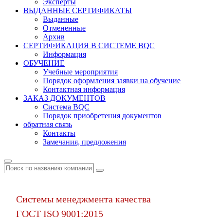
Эксперты
ВЫДАННЫЕ СЕРТИФИКАТЫ
Выданные
Отмененные
Архив
СЕРТИФИКАЦИЯ В СИСТЕМЕ BQC
Информация
ОБУЧЕНИЕ
Учебные мероприятия
Порядок оформления заявки на обучение
Контактная информация
ЗАКАЗ ДОКУМЕНТОВ
Система BQC
Порядок приобретения документов
обратная связь
Контакты
Замечания, предложения
Системы менеджмента качества
ГОСТ ISO 9001:2015