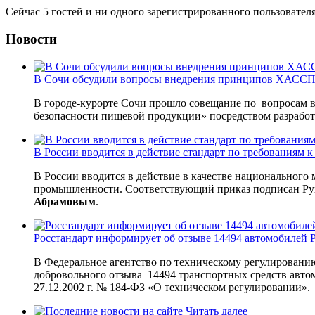
Сейчас 5 гостей и ни одного зарегистрированного пользователя
Новости
В Сочи обсудили вопросы внедрения принципов ХАССП 
В городе-курорте Сочи прошло совещание по вопросам 
безопасности пищевой продукции» посредством разрабо
В России вводится в действие стандарт по требованиям
В России вводится в действие в качестве национального
промышленности. Соответствующий приказ подписан Рук
Абрамовым
.
Росстандарт информирует об отзыве 14494 автомобилей P
В Федеральное агентство по техническому регулировани
добровольного отзыва 14494 транспортных средств автом
27.12.2002 г. № 184-ФЗ «О техническом регулировании».
Читать далее