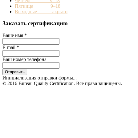
Четверг 9–18
Пятница 9–18
Выходные закрыто
Заказать сертификацию
Ваше имя
*
E-mail
*
Ваш номер телефона
Отправить
Инициализация отправки формы...
© 2016 Bureau Quality Certification. Все права защищены.