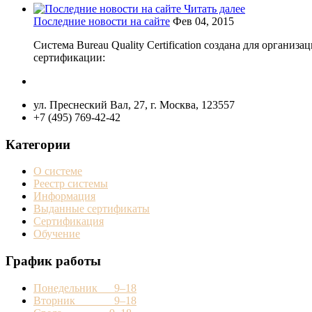
Читать далее
Последние новости на сайте
Фев 04, 2015
Система Bureau Quality Certification создана для орган
сертификации:
ул. Преснеский Вал, 27, г. Москва, 123557
+7 (495) 769-42-42
Категории
О системе
Реестр системы
Информация
Выданные сертификаты
Сертификация
Обучение
График работы
Понедельник 9–18
Вторник 9–18