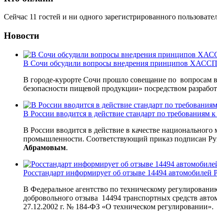
Сейчас 11 гостей и ни одного зарегистрированного пользовател
Новости
В Сочи обсудили вопросы внедрения принципов ХАССП 
В городе-курорте Сочи прошло совещание по вопросам 
безопасности пищевой продукции» посредством разрабо
В России вводится в действие стандарт по требованиям
В России вводится в действие в качестве национального
промышленности. Соответствующий приказ подписан Рук
Абрамовым
.
Росстандарт информирует об отзыве 14494 автомобилей P
В Федеральное агентство по техническому регулировани
добровольного отзыва 14494 транспортных средств автом
27.12.2002 г. № 184-ФЗ «О техническом регулировании».