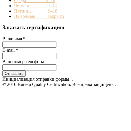
Среда 9–18
Четверг 9–18
Пятница 9–18
Выходные закрыто
Заказать сертификацию
Ваше имя
*
E-mail
*
Ваш номер телефона
Отправить
Инициализация отправки формы...
© 2016 Bureau Quality Certification. Все права защищены.