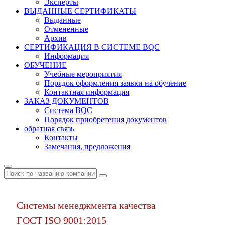
Эксперты
ВЫДАННЫЕ СЕРТИФИКАТЫ
Выданные
Отмененные
Архив
СЕРТИФИКАЦИЯ В СИСТЕМЕ BQC
Информация
ОБУЧЕНИЕ
Учебные мероприятия
Порядок оформления заявки на обучение
Контактная информация
ЗАКАЗ ДОКУМЕНТОВ
Система BQC
Порядок приобретения документов
обратная связь
Контакты
Замечания, предложения
Системы менеджмента качества
ГОСТ ISO 9001:2015