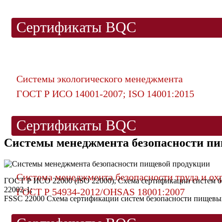
Сертификаты BQC
Системы экологического менеджмента
ГОСТ Р ИСО 14001-2007; ISO 14001:2015
Сертификаты BQC
Системы менеджмента безопасности п
Система менеджмента безопасности труда и ох
ГОСТ Р ИСО 22000 (ISO 22000); Схема сертификации систем б
22002-1;
ГОСТ Р 54934-2012/OHSAS 18001:2007
FSSC 22000 Схема сертификации систем безопасности пищевых 