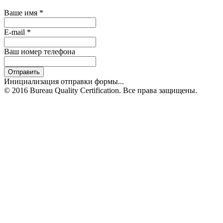
Ваше имя
*
E-mail
*
Ваш номер телефона
Отправить
Инициализация отправки формы...
© 2016 Bureau Quality Certification. Все права защищены.