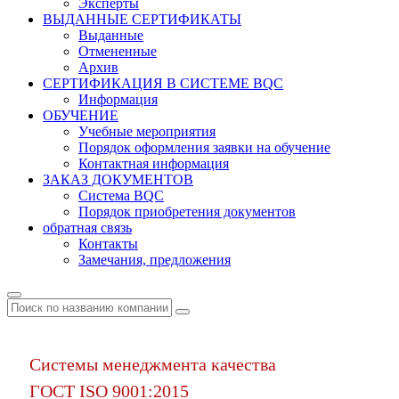
Эксперты
ВЫДАННЫЕ СЕРТИФИКАТЫ
Выданные
Отмененные
Архив
СЕРТИФИКАЦИЯ В СИСТЕМЕ BQC
Информация
ОБУЧЕНИЕ
Учебные мероприятия
Порядок оформления заявки на обучение
Контактная информация
ЗАКАЗ ДОКУМЕНТОВ
Система BQC
Порядок приобретения документов
обратная связь
Контакты
Замечания, предложения
Системы менеджмента качества
ГОСТ ISO 9001:2015