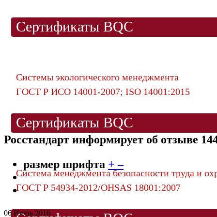
Сертификаты BQC
Системы экологического менеджмента
ГОСТ Р ИСО 14001-2007; ISO 14001:2015
Сертификаты BQC
Росстандарт информирует об отзыве 144
размер шрифта
+
–
Система менеджмента безопасности труда и ох
ГОСТ Р 54934-2012/OHSAS 18001:2007
06 Июнь 2016