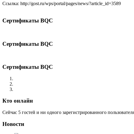
Cсылка: http://gost.ru/wps/portal/pages/news/?article_id=3589
Сертификаты BQC
Сертификаты BQC
Сертификаты BQC
Кто онлайн
Сейчас 5 гостей и ни одного зарегистрированного пользователя
Новости