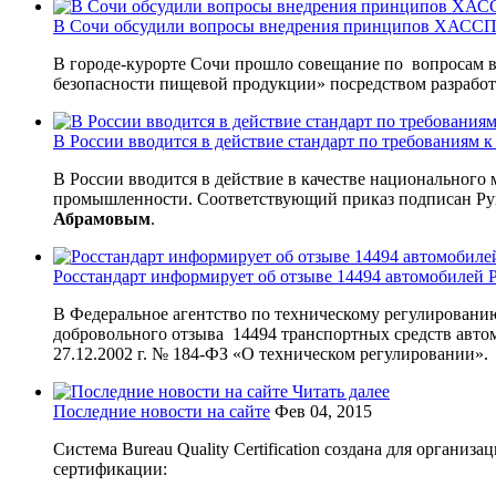
В Сочи обсудили вопросы внедрения принципов ХАССП 
В городе-курорте Сочи прошло совещание по вопросам 
безопасности пищевой продукции» посредством разрабо
В России вводится в действие стандарт по требованиям
В России вводится в действие в качестве национального
промышленности. Соответствующий приказ подписан Рук
Абрамовым
.
Росстандарт информирует об отзыве 14494 автомобилей P
В Федеральное агентство по техническому регулировани
добровольного отзыва 14494 транспортных средств автом
27.12.2002 г. № 184-ФЗ «О техническом регулировании».
Читать далее
Последние новости на сайте
Фев 04, 2015
Система Bureau Quality Certification создана для орган
сертификации: