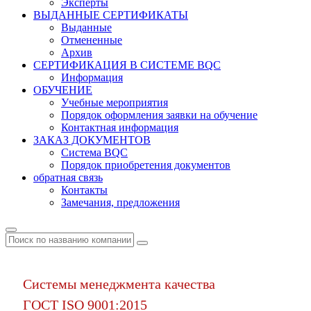
Эксперты
ВЫДАННЫЕ СЕРТИФИКАТЫ
Выданные
Отмененные
Архив
СЕРТИФИКАЦИЯ В СИСТЕМЕ BQC
Информация
ОБУЧЕНИЕ
Учебные мероприятия
Порядок оформления заявки на обучение
Контактная информация
ЗАКАЗ ДОКУМЕНТОВ
Система BQC
Порядок приобретения документов
обратная связь
Контакты
Замечания, предложения
Системы менеджмента качества
ГОСТ ISO 9001:2015