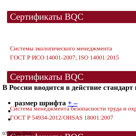
Сертификаты BQC
Системы экологического менеджмента
ГОСТ Р ИСО 14001-2007; ISO 14001:2015
Сертификаты BQC
В России вводится в действие стандар
размер шрифта
+
–
Система менеджмента безопасности труда и ох
ГОСТ Р 54934-2012/OHSAS 18001:2007
07 Июнь 2016