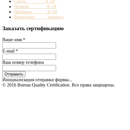
Среда 9–18
Четверг 9–18
Пятница 9–18
Выходные закрыто
Заказать сертификацию
Ваше имя
*
E-mail
*
Ваш номер телефона
Отправить
Инициализация отправки формы...
© 2016 Bureau Quality Certification. Все права защищены.