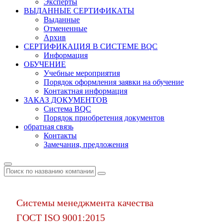
Эксперты
ВЫДАННЫЕ СЕРТИФИКАТЫ
Выданные
Отмененные
Архив
СЕРТИФИКАЦИЯ В СИСТЕМЕ BQC
Информация
ОБУЧЕНИЕ
Учебные мероприятия
Порядок оформления заявки на обучение
Контактная информация
ЗАКАЗ ДОКУМЕНТОВ
Система BQC
Порядок приобретения документов
обратная связь
Контакты
Замечания, предложения
Системы менеджмента качества
ГОСТ ISO 9001:2015