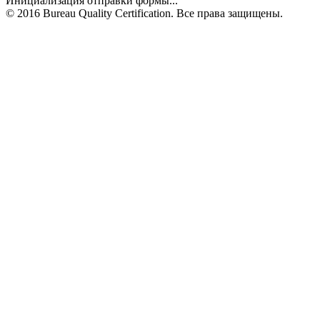
Инициализация отправки формы...
© 2016 Bureau Quality Certification. Все права защищены.