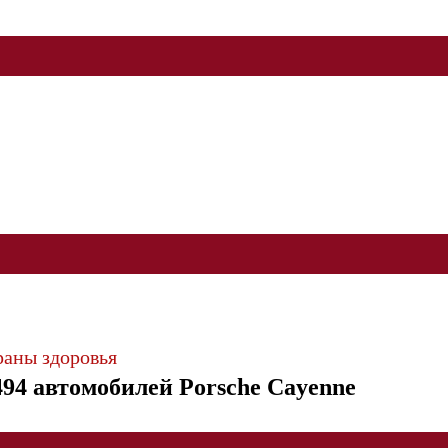
раны здоровья
94 автомобилей Porsche Cayenne