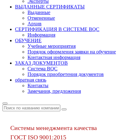
Эксперты
ВЫДАННЫЕ СЕРТИФИКАТЫ
Выданные
Отмененные
Архив
СЕРТИФИКАЦИЯ В СИСТЕМЕ BQC
Информация
ОБУЧЕНИЕ
Учебные мероприятия
Порядок оформления заявки на обучение
Контактная информация
ЗАКАЗ ДОКУМЕНТОВ
Система BQC
Порядок приобретения документов
обратная связь
Контакты
Замечания, предложения
Системы менеджмента качества
ГОСТ ISO 9001:2015